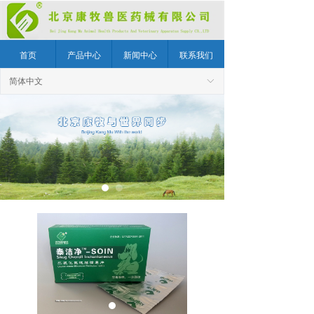
首页
产品中心
新闻中心
联系我们
简体中文
ꀅ