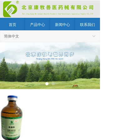
首页
产品中心
新闻中心
联系我们
简体中文
ꀅ