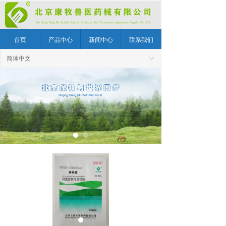
首页
产品中心
新闻中心
联系我们
简体中文
ꀅ