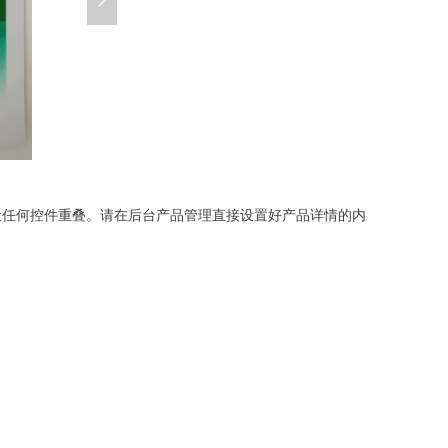
넲
让任何控件重叠。请在后台产品管理直接设置好产品详情的内