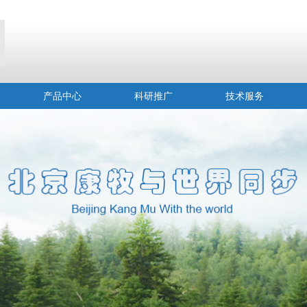
产品中心
科研推广
技术服务