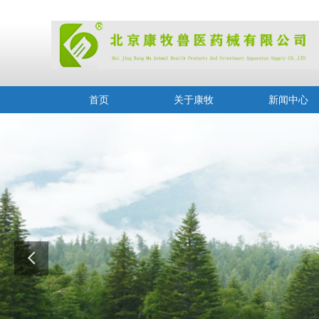
首页
关于康牧
新闻中心