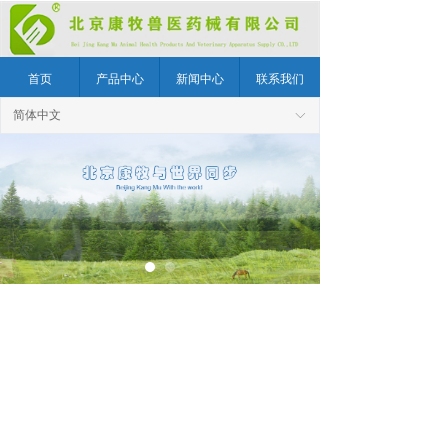
首页
产品中心
新闻中心
联系我们
简体中文
ꀅ